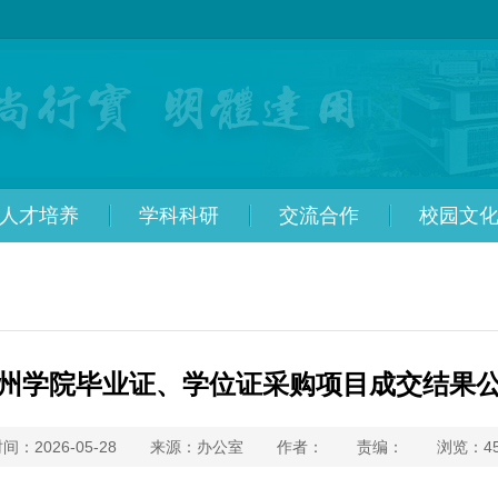
人才培养
学科科研
交流合作
校园文
州学院毕业证、学位证采购项目成交结果
间：2026-05-28
来源：办公室
作者：
责编：
浏览：
4