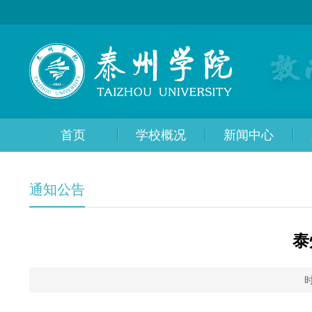
首页
学校概况
新闻中心
通知公告
泰
时