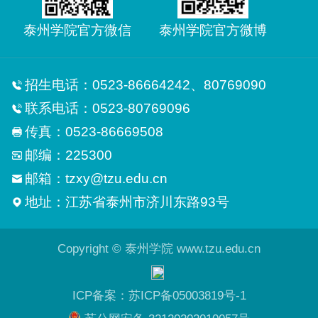
泰州学院官方微信
泰州学院官方微博
招生电话：0523-86664242、80769090
联系电话：0523-80769096
传真：0523-86669508
邮编：225300
邮箱：tzxy@tzu.edu.cn
地址：江苏省泰州市济川东路93号
Copyright © 泰州学院 www.tzu.edu.cn
ICP备案：苏ICP备05003819号-1