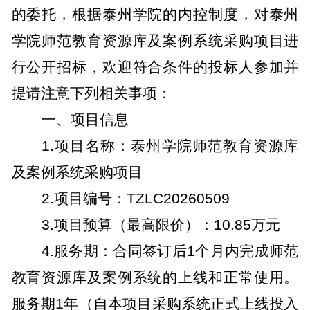
的委托，根据泰州学院的内控制度，对泰州
学院师范教育资源库及案例系统采购项目进
行公开招标，欢迎符合条件的投标人参加并
提请注意下列相关事项：
一、项目信息
1.
项目名称：泰州学院师范教育资源库
及案例系统采购项目
2.
项目编号：
TZLC20260509
3.
项目预算（最高限价）：
10.85
万元
4.
服务期：合同签订后
1
个月内完成师范
教育资源库及案例系统的上线和正常使用。
服务期
1
年（自本项目采购系统正式上线投入