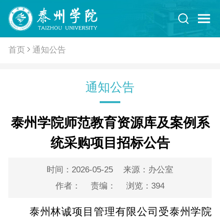
首页
通知公告
通知公告
泰州学院师范教育资源库及案例系
统采购项目招标公告
时间：2026-05-25
来源：办公室
作者：
责编：
浏览：
394
泰州林诚项目管理有限公司受泰州学院