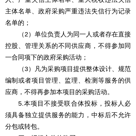
主体名单、政府采购严重违法失信行为记录
名单的；
（
2
）单位负责人为同一人或者存在直接
控股、管理关系的不同供应商，不得参加同
一合同项下的政府采购活动；
（
3
）凡为采购项目提供整体设计、规范
编制或者项目管理、监理、检测等服务的供
应商，不得再参加本项目的采购活动。
5.
本项目不接受联合体投标，投标人必
须具备独立提供服务的能力，中标后不允许
分包或转包。