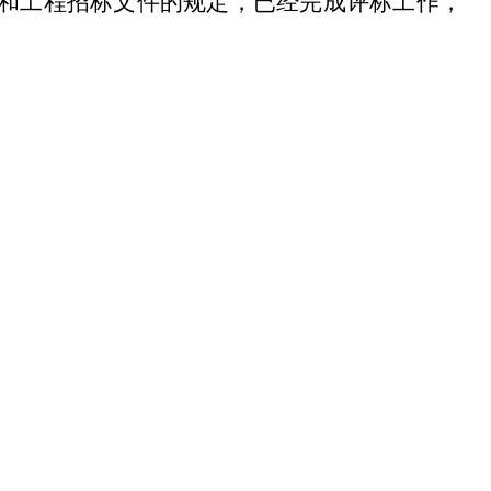
和工程招标文件的规定，已经完成评标工作，