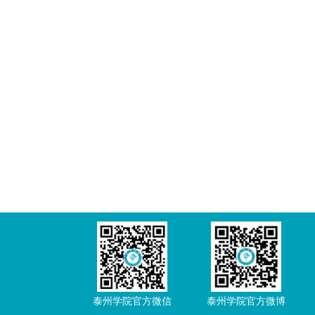
泰州学院官方微信
泰州学院官方微博