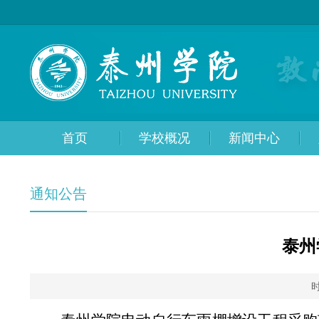
首页
学校概况
新闻中心
通知公告
泰州
时