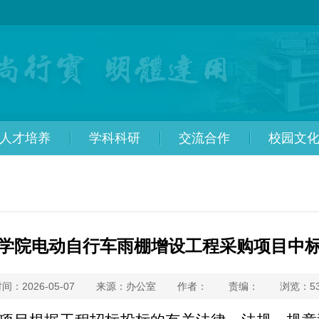
人才培养
学科科研
交流合作
校园文
学院电动自行车雨棚增设工程采购项目中
间：2026-05-07
来源：办公室
作者：
责编：
浏览：
5