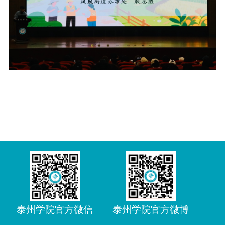
泰州学院官方微信
泰州学院官方微博