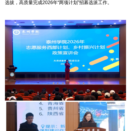
选拔，高质量完成2026年“两项计划”招募选派工作。