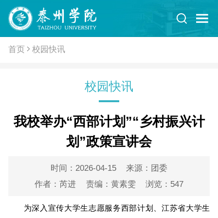
首页
校园快讯
校园快讯
我校举办“西部计划”“乡村振兴计
划”政策宣讲会
时间：2026-04-15
来源：团委
作者：芮进
责编：黄素雯
浏览：
547
为深入宣传大学生志愿服务西部计划、江苏省大学生