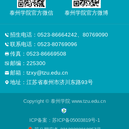
泰州学院官方微信
泰州学院官方微博
招生电话：0523-86664242、80769090
联系电话：0523-80769096
传真：0523-86669508
邮编：225300
邮箱：tzxy@tzu.edu.cn
地址：江苏省泰州市济川东路93号
Copyright © 泰州学院 www.tzu.edu.cn
ICP备案：苏ICP备05003819号-1