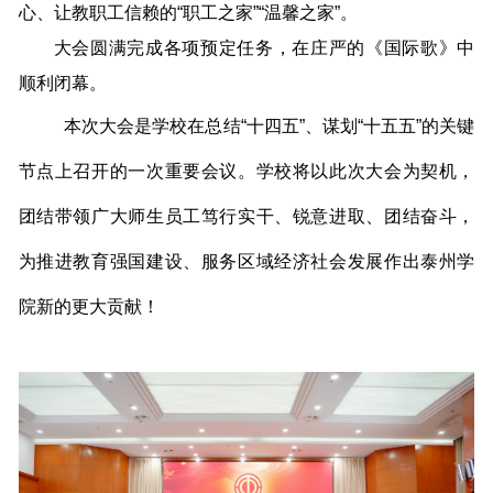
心、让教职工信赖的“职工之家”“温馨之家”。
大会圆满完成各项预定任务，在庄严的《国际歌》中
顺利闭幕。
本次大会是学校在总结“十四五”、谋划“十五五”的关键
节点上召开的一次重要会议。学校将以此次大会为契机，
团结带领广大师生员工笃行实干、锐意进取、团结奋斗，
为推进教育强国建设、服务区域经济社会发展作出泰州学
院新的更大贡献！