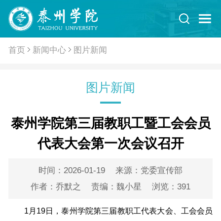
首页
新闻中心
图片新闻
图片新闻
泰州学院第三届教职工暨工会会员
代表大会第一次会议召开
时间：2026-01-19
来源：党委宣传部
作者：乔默之
责编：魏小星
浏览：
391
1月19日，泰州学院第三届教职工代表大会、工会会员