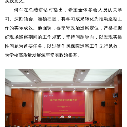
实践意义。
何军在总结讲话时指出，希望全体参会人员认真学
习、深刻领会、准确把握，将学习成果转化为推动巡察工
作的实际成效。他强调，要坚守政治巡察定位，严格把握
好现场巡察期间的工作规范，坚持问题导向，以发现实质
性问题为首要任务，以过硬作风保障巡察工作见行见效，
为学校高质量发展筑牢坚实政治根基。