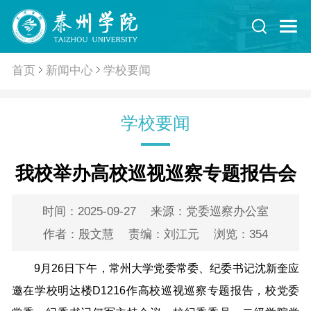
首页
新闻中心
学校要闻
学校要闻
我校举办高校巡视巡察专题报告会
时间：2025-09-27
来源：党委巡察办公室
作者：殷文慧
责编：刘江元
浏览：
354
9月26日下午，常州大学党委常委、纪委书记沈新奎应
邀在学校明达楼D1216作高校巡视巡察专题报告，校党委