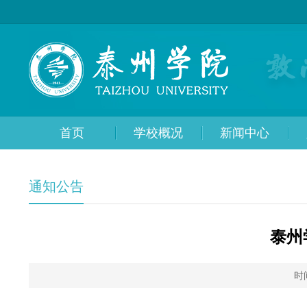
首页
学校概况
新闻中心
通知公告
泰州
时间