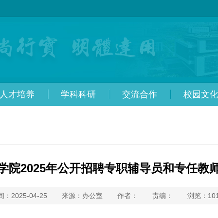
人才培养
学科科研
交流合作
校园文
学院2025年公开招聘专职辅导员和专任教
：2025-04-25
来源：办公室
作者：
责编：
浏览：
10